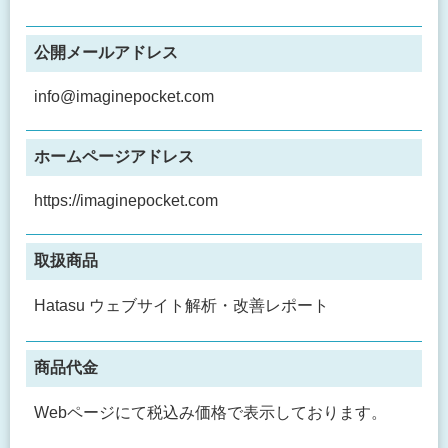
公開メールアドレス
info@imaginepocket.com
ホームページアドレス
https://imaginepocket.com
取扱商品
Hatasu ウェブサイト解析・改善レポート
商品代金
Webページにて税込み価格で表示しております。