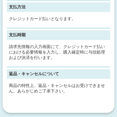
支払方法
クレジットカード払いとなります。
支払時期
請求先情報の入力画面にて、クレジットカード払い
における必要情報を入力し、購入確定時に与信処理
および決済を行います。
返品・キャンセルについて
商品の特性上、返品・キャンセルはお受けできませ
ん。あらかじめご了承下さい。