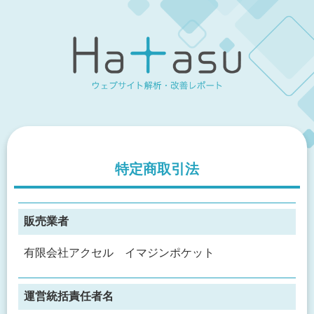
特定商取引法
販売業者
有限会社アクセル イマジンポケット
運営統括責任者名