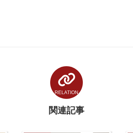
RELATION
関連記事