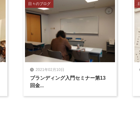
日々のブログ
2021年02月10日
ブランディング入門セミナー第13
回金...