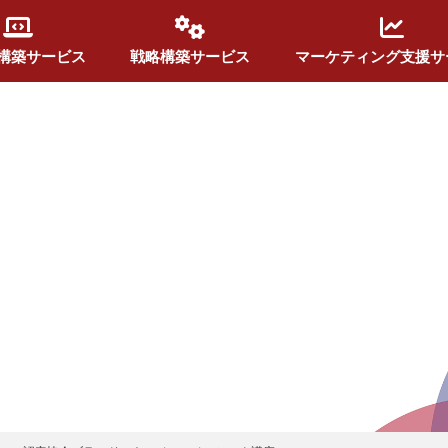
構築サービス
戦略構築サービス
マーケティング支援サ