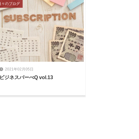
日々のブログ
2021年02月05日
ビジネスバーべQ vol.13