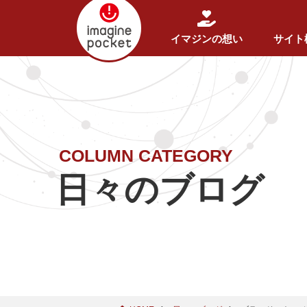
イマジンの想い
サイト
COLUMN CATEGORY
日々のブログ