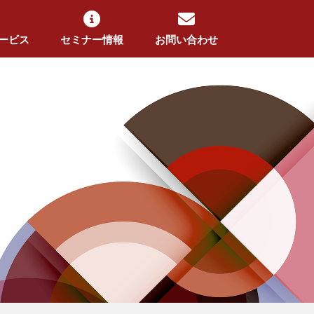
ービス
セミナー情報
お問い合わせ