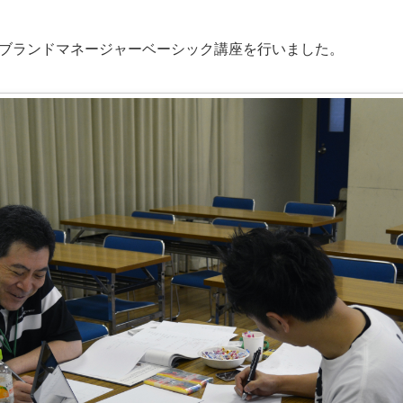
ブランドマネージャーベーシック講座を行いました。