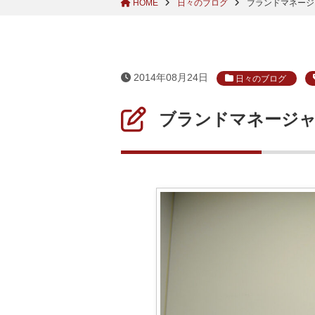
HOME
日々のブログ
ブランドマネージ
2014年08月24日
日々のブログ
ブランドマネージャ