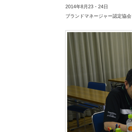
2014年8月23・24日
ブランドマネージャー認定協会