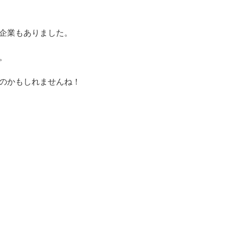
企業もありました。
。
のかもしれませんね！