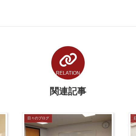
RELATION
関連記事
日々のブログ