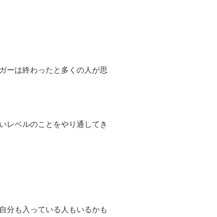
ガーは終わったと多くの人が思
いレベルのことをやり通してき
自分も入っている人もいるかも