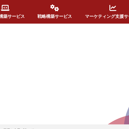
構築サービス
戦略構築サービス
マーケティング支援サ