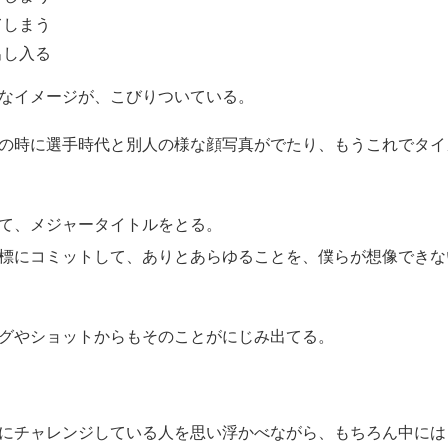
てしまう
出し入る
なイメージが、こびりついている。
の時に選手時代と別人の様な顔写真がでたり、もうこれでタイ
て、メジャータイトルをとる。
標にコミットして、ありとあらゆることを、僕らが想像できな
グやショットからもそのことがにじみ出てる。
にチャレンジしている人を思い浮かべながら、もちろん中には