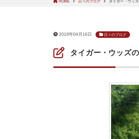
HOME
日々のブログ
タイガー・ウッズ
2019年04月16日
日々のブログ
タイガー・ウッズの