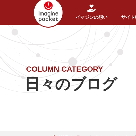
イマジンの想い
サイト
COLUMN CATEGORY
日々のブログ