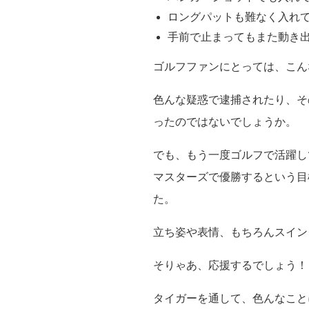
ロングパットも難なく入れ
手前で止まってもまた動き
ゴルフファンにとっては、こん
色んな疑惑で逮捕されたり、そ
ったのではないでしょうか。
でも、もう一度ゴルフで活躍し
マスターズで優勝するという目
た。
立ち姿や表情、もちろんスイン
そりゃあ、応援するでしょう！
タイガーを通して、色んなこと