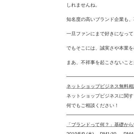
しれませんね。
知名度の高いブランド企業も、
一旦ファンにまで好きになって
でもそこには、誠実さや本業を
まあ、不祥事を起こさないこと
━━━━━━━━━━━━━━
ネットショップビジネス無料相
ネットショップビジネスに関す
何でもご相談ください！
━━━━━━━━━━━━━━
「ブランドって何？」基礎から