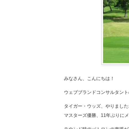
みなさん、こんにちは！
ウェブブランドコンサルタント
タイガー・ウッズ、やりました
マスターズ優勝、11年ぶりに