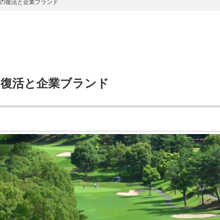
の復活と企業ブランド
復活と企業ブランド