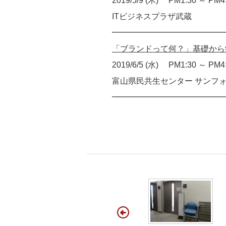
2019/5/9 (木) PM1:30 ～ PM4
ITビジネスプラザ武蔵
━━━━━━━━━━━━━━
「ブランドって何？」基礎から
2019/6/5 (水) PM1:30 ～ PM4
富山県民共生センター サンフ
━━━━━━━━━━━━━━