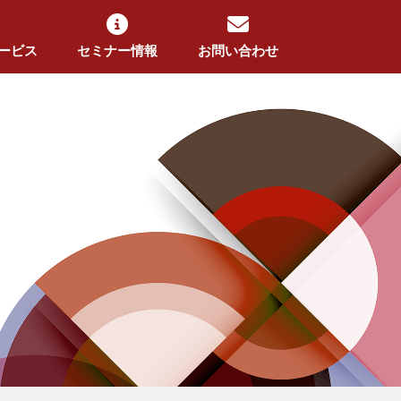
ービス
セミナー情報
お問い合わせ