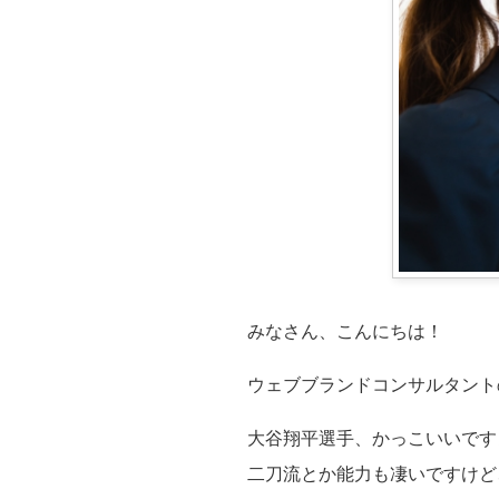
みなさん、こんにちは！
ウェブブランドコンサルタント
大谷翔平選手、かっこいいです
二刀流とか能力も凄いですけど