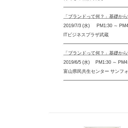
━━━━━━━━━━━━━━
「ブランドって何？」基礎から
2019/7/3 (水) PM1:30 ～ PM4
ITビジネスプラザ武蔵
━━━━━━━━━━━━━━
「ブランドって何？」基礎から
2019/6/5 (水) PM1:30 ～ PM4
富山県民共生センター サンフ
━━━━━━━━━━━━━━