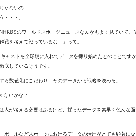
じゃないの！
う・・・。
NHKBSのワールドスポーツニュースなんかもよく見ていて、
作戦を考えて戦っているな！」って。
トキャストを全球場に入れてデータを採り始めたとのことですが
徹底しているそうです。
すら数値化にこだわり、そのデータから戦略を決める。
じゃないかな？
は人が考える必要はあるけど、採ったデータを素早く色んな面
ーボールなどスポーツにおけるデータの活用がとても顕著にな