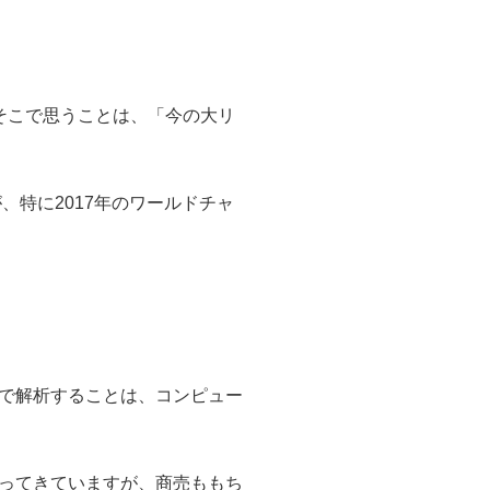
そこで思うことは、「今の大リ
、特に2017年のワールドチャ
で解析することは、コンピュー
ってきていますが、商売ももち