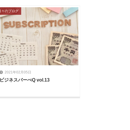
日々のブログ
2021年02月05日
ビジネスバーべQ vol.13