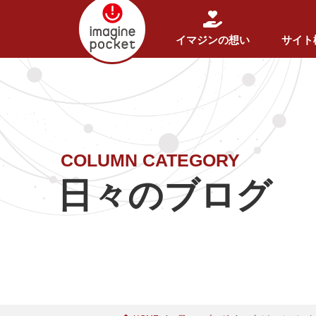
イマジンの想い
サイト
COLUMN CATEGORY
日々のブログ