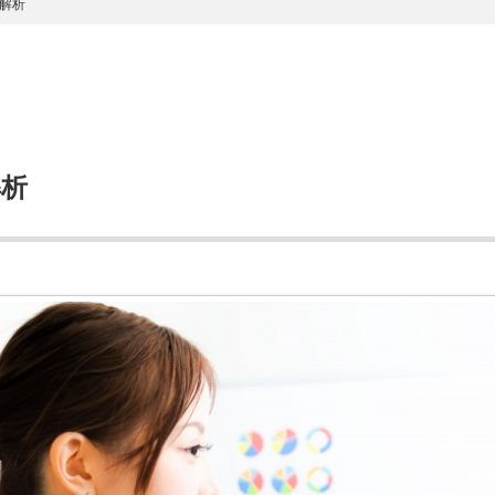
解析
解析