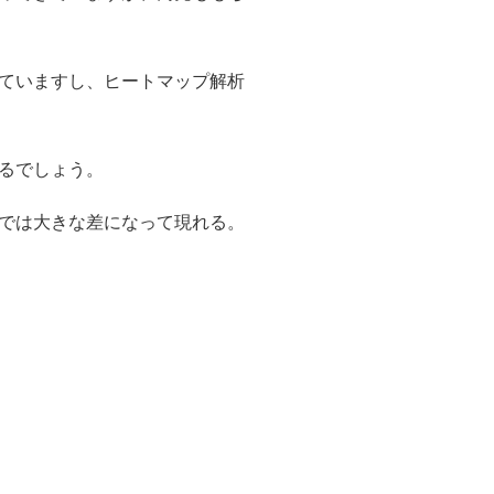
ていますし、ヒートマップ解析
るでしょう。
では大きな差になって現れる。