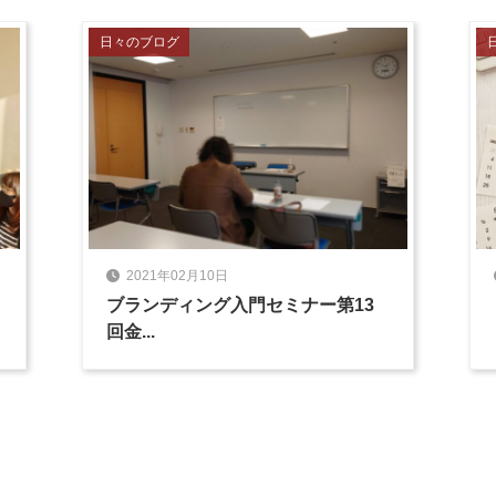
日々のブログ
2021年02月10日
ブランディング入門セミナー第13
回金...