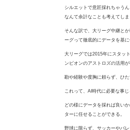
シルエットで意匠採れちゃうん
なんて余計なことも考えてしま
そんな訳で、大リーグ中継とか
ーグって徹底的にデータを基に
大リーグでは2015年にスタッ
ンピオンのアストロズの活用が
勘や経験や度胸に頼らず、ひた
これって、AI時代に必要な事
どの様にデータを採れば良いか
ターに任せることができる。
野球に限らず、サッカーやバレ