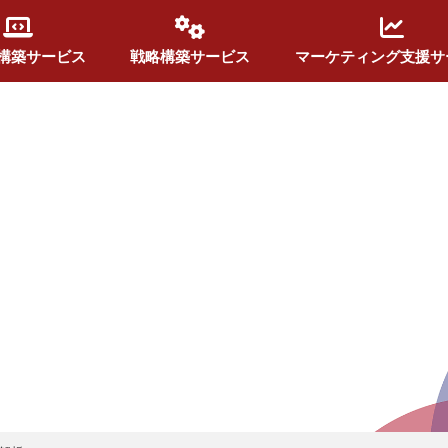
構築サービス
戦略構築サービス
マーケティング支援サ