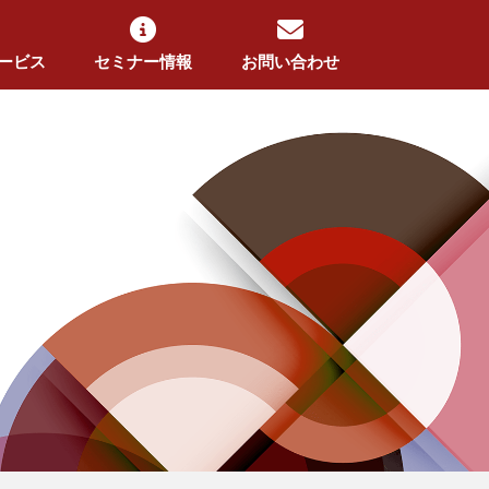
ービス
セミナー情報
お問い合わせ