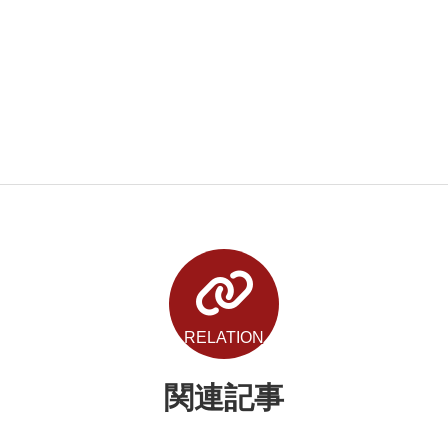
RELATION
関連記事