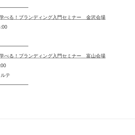
━━━━━━
学べる！ブランディング入門セミナー 金沢会場
:00
━━━━━━
学べる！ブランディング入門セミナー 富山会場
:00
ォルテ
━━━━━━