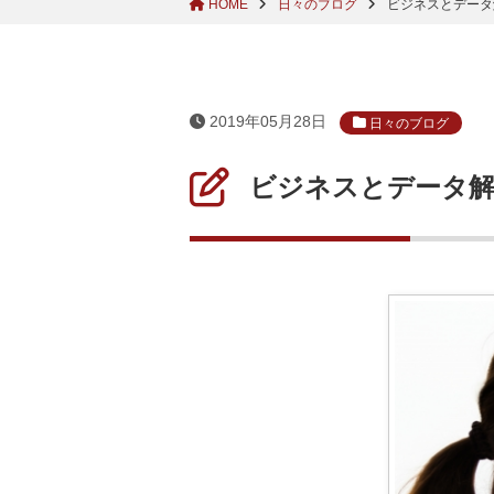
HOME
日々のブログ
ビジネスとデータ
2019年05月28日
日々のブログ
ビジネスとデータ