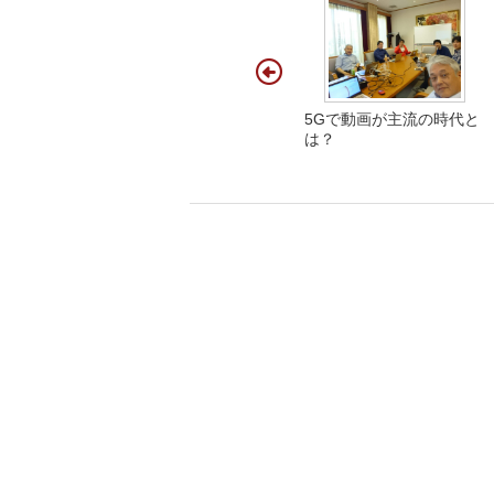
5Gで動画が主流の時代と
は？