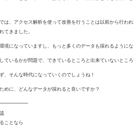
では、アクセス解析を使って改善を行うことは以前から行われ
れてきました。
環境になっていますし、もっと多くのデータも採れるようにな
しているかが問題で、できているところと出来ていないところ
ず、そんな時代になっていくのでしょうね！
ために、どんなデータが採れると良いですか？
━━━━━━
談
ることなら