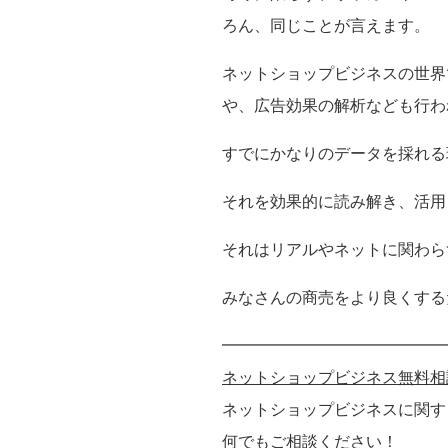
ろん、同じことが言えます。
ネットショップビジネスの世界
や、広告効果の解析なども行わ
すでにかなりのデータを採れる
それを効果的に読み解き、活用
それはリアルやネットに関わら
みなさんの商売をより良くする
━━━━━━━━━━━━━━
ネットショップビジネス無料相
ネットショップビジネスに関す
何でもご相談ください！