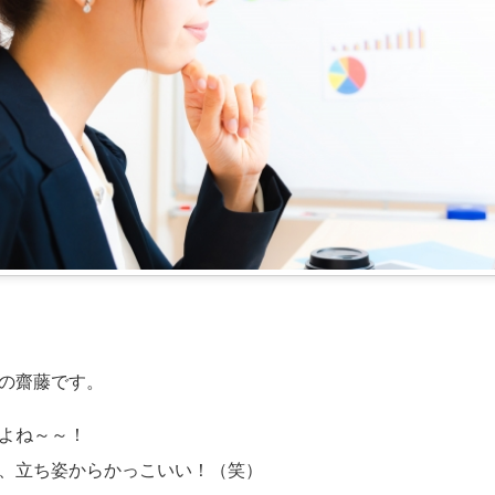
の齋藤です。
よね～～！
、立ち姿からかっこいい！（笑）